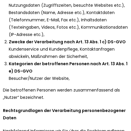
Nutzungsdaten (Zugriffszeiten, besuchte Websites etc.),
Bestandsdaten (Name, Adresse etc.), Kontaktdaten
(Telefonnummer, E-Mail, Fax etc.), Inhaltsdaten
(Texteingaben, Videos, Fotos etc.), Kommunikationsdaten
(IP-Adresse etc.),
Zwecke der Verarbeitung nach Art. 13 Abs. 1 c) DS-GVO
Kundenservice und Kundenpflege, Kontaktanfragen
abwickeln, Maßnahmen der Sicherheit,
Kategorien der betroffenen Personen nach Art. 13 Abs. 1
e) DS-GVO
Besucher/Nutzer der Website,
Die betroffenen Personen werden zusammenfassend als
„Nutzer“ bezeichnet.
Rechtsgrundlagen der Verarbeitung personenbezogener
Daten