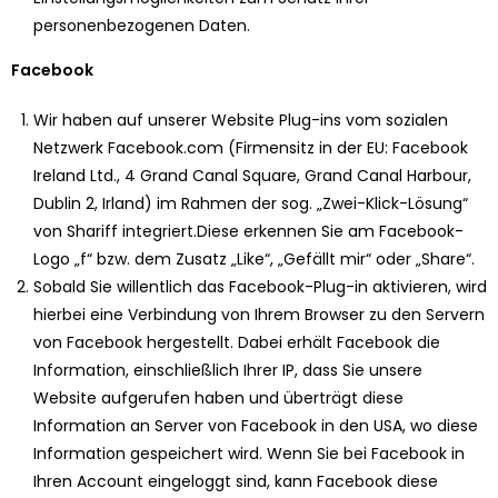
personenbezogenen Daten.
Facebook
Wir haben auf unserer Website Plug-ins vom sozialen
Netzwerk Facebook.com (Firmensitz in der EU: Facebook
Ireland Ltd., 4 Grand Canal Square, Grand Canal Harbour,
Dublin 2, Irland) im Rahmen der sog. „Zwei-Klick-Lösung“
von Shariff integriert.Diese erkennen Sie am Facebook-
Logo „f“ bzw. dem Zusatz „Like“, „Gefällt mir“ oder „Share“.
Sobald Sie willentlich das Facebook-Plug-in aktivieren, wird
hierbei eine Verbindung von Ihrem Browser zu den Servern
von Facebook hergestellt. Dabei erhält Facebook die
Information, einschließlich Ihrer IP, dass Sie unsere
Website aufgerufen haben und überträgt diese
Information an Server von Facebook in den USA, wo diese
Information gespeichert wird. Wenn Sie bei Facebook in
Ihren Account eingeloggt sind, kann Facebook diese