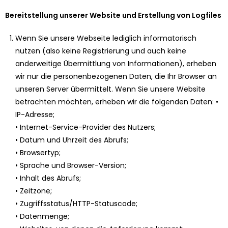
Bereitstellung unserer Website und Erstellung von Logfiles
Wenn Sie unsere Webseite lediglich informatorisch
nutzen (also keine Registrierung und auch keine
anderweitige Übermittlung von Informationen), erheben
wir nur die personenbezogenen Daten, die Ihr Browser an
unseren Server übermittelt. Wenn Sie unsere Website
betrachten möchten, erheben wir die folgenden Daten: •
IP-Adresse;
• Internet-Service-Provider des Nutzers;
• Datum und Uhrzeit des Abrufs;
• Browsertyp;
• Sprache und Browser-Version;
• Inhalt des Abrufs;
• Zeitzone;
• Zugriffsstatus/HTTP-Statuscode;
• Datenmenge;