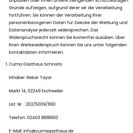
anpassen oder Ihnen unsere zwingenden schutzwürdigen
Gründe aufzeigen, aufgrund derer wir die Verarbeitung
fortführen. Sie können der Verarbeitung Ihrer
personenbezogenen Daten für Zwecke der Werbung und
Datenanalyse jederzeit widersprechen. Das
Widerspruchsrecht können Sie kostenfrei ausüben. Über
Ihren Werbewiderspruch können Sie uns unter folgenden
Kontaktdaten informieren.
Cuma Gasthaus Schnoits
Inhaber: Rebar Tayar
Markt 14, 52249 Eschweiler
Ust. Nr. : 202/5009/1661
Telefon: 02403 8818650
E-Mail: info@cumagasthaus.de