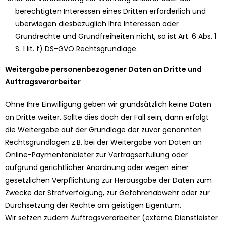
berechtigten Interessen eines Dritten erforderlich und
überwiegen diesbezüglich Ihre Interessen oder
Grundrechte und Grundfreiheiten nicht, so ist Art. 6 Abs. 1
S. 1 lit. f) DS-GVO Rechtsgrundlage.
Weitergabe personenbezogener Daten an Dritte und
Auftragsverarbeiter
Ohne Ihre Einwilligung geben wir grundsätzlich keine Daten
an Dritte weiter. Sollte dies doch der Fall sein, dann erfolgt
die Weitergabe auf der Grundlage der zuvor genannten
Rechtsgrundlagen z.B. bei der Weitergabe von Daten an
Online-Paymentanbieter zur Vertragserfüllung oder
aufgrund gerichtlicher Anordnung oder wegen einer
gesetzlichen Verpflichtung zur Herausgabe der Daten zum
Zwecke der Strafverfolgung, zur Gefahrenabwehr oder zur
Durchsetzung der Rechte am geistigen Eigentum.
Wir setzen zudem Auftragsverarbeiter (externe Dienstleister