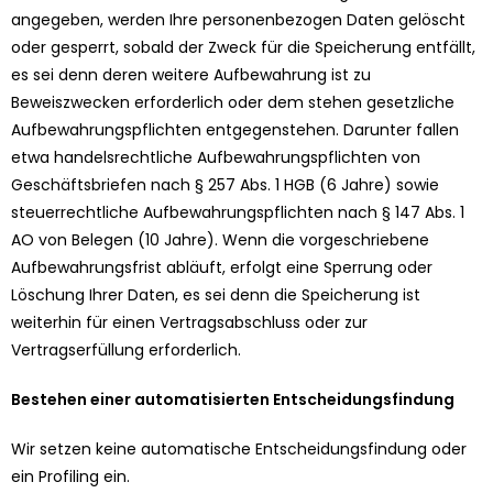
angegeben, werden Ihre personenbezogen Daten gelöscht
oder gesperrt, sobald der Zweck für die Speicherung entfällt,
es sei denn deren weitere Aufbewahrung ist zu
Beweiszwecken erforderlich oder dem stehen gesetzliche
Aufbewahrungspflichten entgegenstehen. Darunter fallen
etwa handelsrechtliche Aufbewahrungspflichten von
Geschäftsbriefen nach § 257 Abs. 1 HGB (6 Jahre) sowie
steuerrechtliche Aufbewahrungspflichten nach § 147 Abs. 1
AO von Belegen (10 Jahre). Wenn die vorgeschriebene
Aufbewahrungsfrist abläuft, erfolgt eine Sperrung oder
Löschung Ihrer Daten, es sei denn die Speicherung ist
weiterhin für einen Vertragsabschluss oder zur
Vertragserfüllung erforderlich.
Bestehen einer automatisierten Entscheidungsfindung
Wir setzen keine automatische Entscheidungsfindung oder
ein Profiling ein.