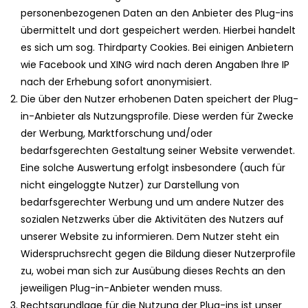
personenbezogenen Daten an den Anbieter des Plug-ins
übermittelt und dort gespeichert werden. Hierbei handelt
es sich um sog. Thirdparty Cookies. Bei einigen Anbietern
wie Facebook und XING wird nach deren Angaben Ihre IP
nach der Erhebung sofort anonymisiert.
Die über den Nutzer erhobenen Daten speichert der Plug-
in-Anbieter als Nutzungsprofile. Diese werden für Zwecke
der Werbung, Marktforschung und/oder
bedarfsgerechten Gestaltung seiner Website verwendet.
Eine solche Auswertung erfolgt insbesondere (auch für
nicht eingeloggte Nutzer) zur Darstellung von
bedarfsgerechter Werbung und um andere Nutzer des
sozialen Netzwerks über die Aktivitäten des Nutzers auf
unserer Website zu informieren. Dem Nutzer steht ein
Widerspruchsrecht gegen die Bildung dieser Nutzerprofile
zu, wobei man sich zur Ausübung dieses Rechts an den
jeweiligen Plug-in-Anbieter wenden muss.
Rechtsgrundlage für die Nutzung der Plug-ins ist unser