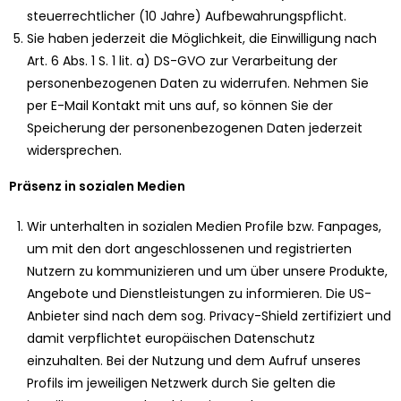
steuerrechtlicher (10 Jahre) Aufbewahrungspflicht.
Sie haben jederzeit die Möglichkeit, die Einwilligung nach
Art. 6 Abs. 1 S. 1 lit. a) DS-GVO zur Verarbeitung der
personenbezogenen Daten zu widerrufen. Nehmen Sie
per E-Mail Kontakt mit uns auf, so können Sie der
Speicherung der personenbezogenen Daten jederzeit
widersprechen.
Präsenz in sozialen Medien
Wir unterhalten in sozialen Medien Profile bzw. Fanpages,
um mit den dort angeschlossenen und registrierten
Nutzern zu kommunizieren und um über unsere Produkte,
Angebote und Dienstleistungen zu informieren. Die US-
Anbieter sind nach dem sog. Privacy-Shield zertifiziert und
damit verpflichtet europäischen Datenschutz
einzuhalten. Bei der Nutzung und dem Aufruf unseres
Profils im jeweiligen Netzwerk durch Sie gelten die