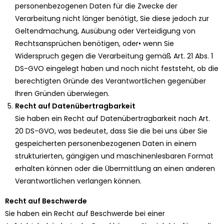
personenbezogenen Daten für die Zwecke der
Verarbeitung nicht länger benötigt, Sie diese jedoch zur
Geltendmachung, Ausübung oder Verteidigung von
Rechtsansprüchen benötigen, oder• wenn Sie
Widerspruch gegen die Verarbeitung gemäß Art. 21 Abs. 1
DS-GVO eingelegt haben und noch nicht feststeht, ob die
berechtigten Gründe des Verantwortlichen gegenüber
Ihren Gründen überwiegen.
Recht auf Datenübertragbarkeit
Sie haben ein Recht auf Datenübertragbarkeit nach Art.
20 DS-GVO, was bedeutet, dass Sie die bei uns über Sie
gespeicherten personenbezogenen Daten in einem
strukturierten, gängigen und maschinenlesbaren Format
erhalten können oder die Übermittlung an einen anderen
Verantwortlichen verlangen können.
Recht auf Beschwerde
Sie haben ein Recht auf Beschwerde bei einer