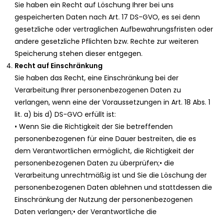
Sie haben ein Recht auf Löschung Ihrer bei uns
gespeicherten Daten nach Art. 17 DS-GVO, es sei denn
gesetzliche oder vertraglichen Aufbewahrungsfristen oder
andere gesetzliche Pflichten bzw. Rechte zur weiteren
Speicherung stehen dieser entgegen.
Recht auf Einschränkung
Sie haben das Recht, eine Einschränkung bei der
Verarbeitung Ihrer personenbezogenen Daten zu
verlangen, wenn eine der Voraussetzungen in Art. 18 Abs. 1
lit. a) bis d) DS-GVO erfüllt ist:
• Wenn Sie die Richtigkeit der Sie betreffenden
personenbezogenen für eine Dauer bestreiten, die es
dem Verantwortlichen ermöglicht, die Richtigkeit der
personenbezogenen Daten zu überprüfen;• die
Verarbeitung unrechtmäßig ist und Sie die Löschung der
personenbezogenen Daten ablehnen und stattdessen die
Einschränkung der Nutzung der personenbezogenen
Daten verlangen;• der Verantwortliche die