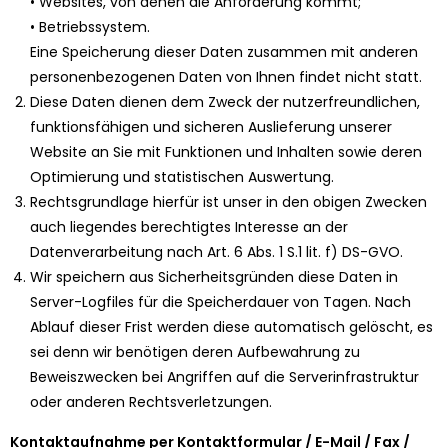
• Websites, von denen die Anforderung kommt;
• Betriebssystem.
Eine Speicherung dieser Daten zusammen mit anderen
personenbezogenen Daten von Ihnen findet nicht statt.
Diese Daten dienen dem Zweck der nutzerfreundlichen,
funktionsfähigen und sicheren Auslieferung unserer
Website an Sie mit Funktionen und Inhalten sowie deren
Optimierung und statistischen Auswertung.
Rechtsgrundlage hierfür ist unser in den obigen Zwecken
auch liegendes berechtigtes Interesse an der
Datenverarbeitung nach Art. 6 Abs. 1 S.1 lit. f) DS-GVO.
Wir speichern aus Sicherheitsgründen diese Daten in
Server-Logfiles für die Speicherdauer von Tagen. Nach
Ablauf dieser Frist werden diese automatisch gelöscht, es
sei denn wir benötigen deren Aufbewahrung zu
Beweiszwecken bei Angriffen auf die Serverinfrastruktur
oder anderen Rechtsverletzungen.
Kontaktaufnahme per Kontaktformular / E-Mail / Fax /