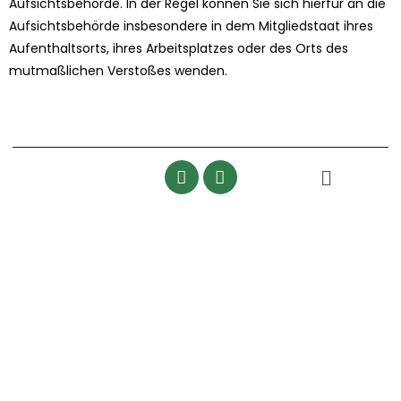
Aufsichtsbehörde. In der Regel können Sie sich hierfür an die
Aufsichtsbehörde insbesondere in dem Mitgliedstaat ihres
Aufenthaltsorts, ihres Arbeitsplatzes oder des Orts des
mutmaßlichen Verstoßes wenden.