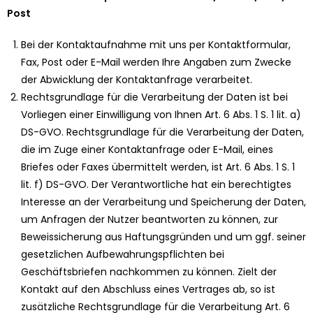
Post
Bei der Kontaktaufnahme mit uns per Kontaktformular,
Fax, Post oder E-Mail werden Ihre Angaben zum Zwecke
der Abwicklung der Kontaktanfrage verarbeitet.
Rechtsgrundlage für die Verarbeitung der Daten ist bei
Vorliegen einer Einwilligung von Ihnen Art. 6 Abs. 1 S. 1 lit. a)
DS-GVO. Rechtsgrundlage für die Verarbeitung der Daten,
die im Zuge einer Kontaktanfrage oder E-Mail, eines
Briefes oder Faxes übermittelt werden, ist Art. 6 Abs. 1 S. 1
lit. f) DS-GVO. Der Verantwortliche hat ein berechtigtes
Interesse an der Verarbeitung und Speicherung der Daten,
um Anfragen der Nutzer beantworten zu können, zur
Beweissicherung aus Haftungsgründen und um ggf. seiner
gesetzlichen Aufbewahrungspflichten bei
Geschäftsbriefen nachkommen zu können. Zielt der
Kontakt auf den Abschluss eines Vertrages ab, so ist
zusätzliche Rechtsgrundlage für die Verarbeitung Art. 6