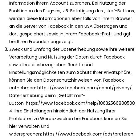
Information Ihrem Account zuordnen. Bei Nutzung der
Funktionen des Plug-ins, z.B. Betätigung des „Like“-Buttons,
werden diese Informationen ebenfalls von Ihrem Browser
an die Server von Facebook in den USA übertragen und
dort gespeichert sowie in Ihrem Facebook-Profil und ggf.
bei Ihren Freunden angezeigt.
Zweck und Umfang der Datenerhebung sowie ihre weitere
Verarbeitung und Nutzung der Daten durch Facebook
sowie Ihre diesbezüglichen Rechte und
Einstellungsmöglichkeiten zum Schutz Ihrer Privatsphäre,
können Sie den Datenschutzhinweisen von Facebook
entnehmen:
https://www.facebook.com/about/privacy/
.
Datenerhebung beim „Gefällt mir“-
Button:
https://www.facebook.com/help/18632566808508
4
. Ihre Einstellungen hinsichtlich der Nutzung Ihrer
Profildaten zu Werbezwecken bei Facebook können Sie
hier verwalten und
widersprechen:
https://www.facebook.com/ads/preferen