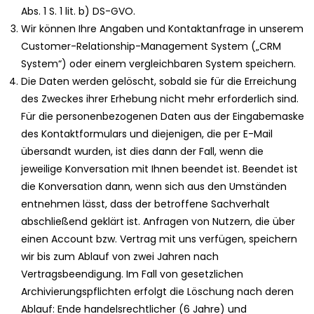
Abs. 1 S. 1 lit. b) DS-GVO.
Wir können Ihre Angaben und Kontaktanfrage in unserem
Customer-Relationship-Management System („CRM
System“) oder einem vergleichbaren System speichern.
Die Daten werden gelöscht, sobald sie für die Erreichung
des Zweckes ihrer Erhebung nicht mehr erforderlich sind.
Für die personenbezogenen Daten aus der Eingabemaske
des Kontaktformulars und diejenigen, die per E-Mail
übersandt wurden, ist dies dann der Fall, wenn die
jeweilige Konversation mit Ihnen beendet ist. Beendet ist
die Konversation dann, wenn sich aus den Umständen
entnehmen lässt, dass der betroffene Sachverhalt
abschließend geklärt ist. Anfragen von Nutzern, die über
einen Account bzw. Vertrag mit uns verfügen, speichern
wir bis zum Ablauf von zwei Jahren nach
Vertragsbeendigung. Im Fall von gesetzlichen
Archivierungspflichten erfolgt die Löschung nach deren
Ablauf: Ende handelsrechtlicher (6 Jahre) und