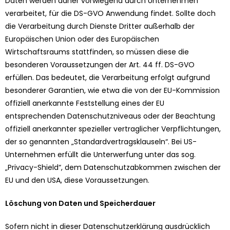
Daten werden daher vorwiegend durch Unternehmen
verarbeitet, für die DS-GVO Anwendung findet. Sollte doch
die Verarbeitung durch Dienste Dritter außerhalb der
Europäischen Union oder des Europäischen
Wirtschaftsraums stattfinden, so müssen diese die
besonderen Voraussetzungen der Art. 44 ff. DS-GVO
erfüllen. Das bedeutet, die Verarbeitung erfolgt aufgrund
besonderer Garantien, wie etwa die von der EU-Kommission
offiziell anerkannte Feststellung eines der EU
entsprechenden Datenschutzniveaus oder der Beachtung
offiziell anerkannter spezieller vertraglicher Verpflichtungen,
der so genannten „Standardvertragsklauseln“. Bei US-
Unternehmen erfüllt die Unterwerfung unter das sog.
„Privacy-Shield“, dem Datenschutzabkommen zwischen der
EU und den USA, diese Voraussetzungen.
Löschung von Daten und Speicherdauer
Sofern nicht in dieser Datenschutzerklärung ausdrücklich