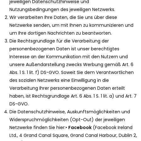
jeweiligen Datenschutzhinweise und
Nutzungsbedingungen des jeweiligen Netzwerks.
Wir verarbeiten Ihre Daten, die Sie uns über diese
Netzwerke senden, um mit Ihnen zu kommunizieren und
um Ihre dortigen Nachrichten zu beantworten.
Die Rechtsgrundlage für die Verarbeitung der
personenbezogenen Daten ist unser berechtigtes
Interesse an der Kommunikation mit den Nutzern und
unsere Außendarstellung zwecks Werbung gemäß Art. 6
Abs. 1 S. 1 lit. f) DS-GVO. Soweit Sie dem Verantwortlichen
des sozialen Netzwerks eine Einwilligung in die
Verarbeitung Ihrer personenbezogenen Daten erteilt
haben, ist Rechtsgrundlage Art. 6 Abs. 1 S. 1 lit. a) und Art. 7
DS-GVO.
Die Datenschutzhinweise, Auskunftsmöglichkeiten und
Widerspruchmöglichkeiten (Opt-Out) der jeweiligen
Netzwerke finden Sie hier:•
Facebook
(Facebook Ireland
Ltd., 4 Grand Canal Square, Grand Canal Harbour, Dublin 2,