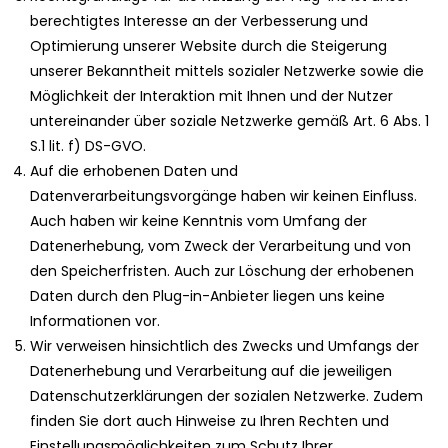
berechtigtes Interesse an der Verbesserung und
Optimierung unserer Website durch die Steigerung
unserer Bekanntheit mittels sozialer Netzwerke sowie die
Möglichkeit der Interaktion mit Ihnen und der Nutzer
untereinander über soziale Netzwerke gemäß Art. 6 Abs. 1
S.1 lit. f) DS-GVO.
Auf die erhobenen Daten und
Datenverarbeitungsvorgänge haben wir keinen Einfluss.
Auch haben wir keine Kenntnis vom Umfang der
Datenerhebung, vom Zweck der Verarbeitung und von
den Speicherfristen. Auch zur Löschung der erhobenen
Daten durch den Plug-in-Anbieter liegen uns keine
Informationen vor.
Wir verweisen hinsichtlich des Zwecks und Umfangs der
Datenerhebung und Verarbeitung auf die jeweiligen
Datenschutzerklärungen der sozialen Netzwerke. Zudem
finden Sie dort auch Hinweise zu Ihren Rechten und
Einstellungsmöglichkeiten zum Schutz Ihrer