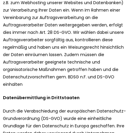
z.B. zum Webhosting unserer Websites und Datenbanken)
zur Verarbeitung Ihrer Daten ein. Wenn im Rahmen einer
Vereinbarung zur Auftragsverarbeitung an die
Auftragsverarbeiter Daten weitergegeben werden, erfolgt
dies immer nach Art. 28 DS-GVO. Wir wählen dabei unsere
Auftragsverarbeiter sorgfältig aus, kontrollieren diese
regelmäßig und haben uns ein Weisungsrecht hinsichtlich
der Daten einräumen lassen. Zudem müssen die
Auftragsverarbeiter geeignete technische und
organisatorische Maßnahmen getroffen haben und die
Datenschutzvorschriften gem. BDSG n.F. und DS-GVO
einhalten
Datenübermittlung in Drittstaaten
Durch die Verabschiedung der europäischen Datenschutz-
Grundverordnung (DS-GVO) wurde eine einheitliche
Grundlage für den Datenschutz in Europa geschaffen. Ihre