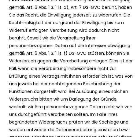
gemäß Art. 6 Abs. 1 S. 1 lit. a), Art. 7 DS-GVO beruht, haben
Sie das Recht, die Einwilligung jederzeit zu widerrufen. Die
Rechtmäßigkeit der aufgrund der Einwilligung bis zum
Widerruf erfolgten Verarbeitung wird dadurch nicht
berührt. Soweit wir die Verarbeitung Ihrer
personenbezogenen Daten auf die Interessenabwägung
gemäß Art. 6 Abs. 1 S. 1 lit. f) DS-GVO stützen, können Sie
Widerspruch gegen die Verarbeitung einlegen. Dies ist der
Fall, wenn die Verarbeitung insbesondere nicht zur
Erfüllung eines Vertrags mit Ihnen erforderlich ist, was von
uns jeweils bei der nachfolgenden Beschreibung der
Funktionen dargestellt wird. Bei Ausübung eines solchen
Widerspruchs bitten wir um Darlegung der Gründe,
weshalb wir Ihre personenbezogenen Daten nicht wie von
uns durchgeführt verarbeiten sollten. Im Falle Ihres
begründeten Widerspruchs prüfen wir die Sachlage und
werden entweder die Datenverarbeitung einstellen bzw.