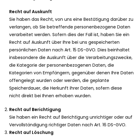
Recht auf Auskunft
Sie haben das Recht, von uns eine Bestätigung darüber zu
verlangen, ob Sie betreffende personenbezogene Daten
verarbeitet werden. Sofern dies der Fall ist, haben Sie ein
Recht auf Auskunft über Ihre bei uns gespeicherten
persönlichen Daten nach Art. 15 DS-GVO. Dies beinhaltet
insbesondere die Auskunft über die Verarbeitungszwecke,
die Kategorie der personenbezogenen Daten, die
Kategorien von Empfängern, gegenüber denen Ihre Daten
offengelegt wurden oder werden, die geplante
Speicherdauer, die Herkunft ihrer Daten, sofern diese
nicht direkt bei Ihnen erhoben wurden.
Recht auf Berichtigung
Sie haben ein Recht auf Berichtigung unrichtiger oder auf
Vervollständigung richtiger Daten nach Art. 16 DS-GVO.
Recht auf Löschung