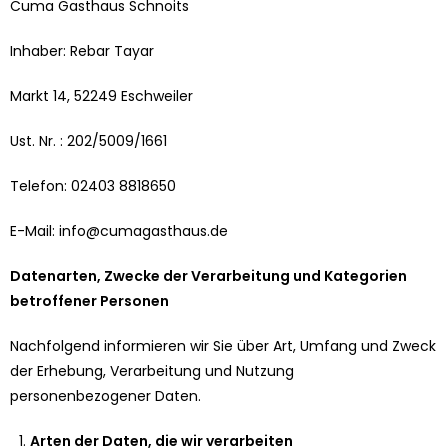
Cuma Gasthaus Schnoits
Inhaber: Rebar Tayar
Markt 14, 52249 Eschweiler
Ust. Nr. : 202/5009/1661
Telefon: 02403 8818650
E-Mail: info@cumagasthaus.de
Datenarten, Zwecke der Verarbeitung und Kategorien
betroffener Personen
Nachfolgend informieren wir Sie über Art, Umfang und Zweck
der Erhebung, Verarbeitung und Nutzung
personenbezogener Daten.
Arten der Daten, die wir verarbeiten